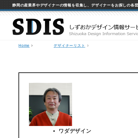
静岡の産業界やデザイナーの情報を収集し、デザイナーをお探しの各
Home
デザイナーリスト
ワダデザイン