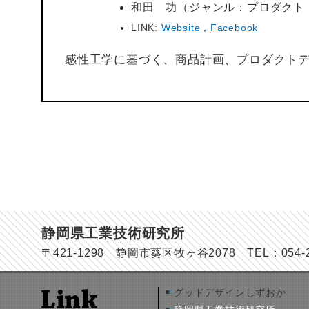
和田 功（ジャンル：プロダクト
LINK:
Website
,
Facebook
感性工学に基づく、商品計画、プロダクト
静岡県工業技術研究所
〒421-1298 静岡市葵区牧ヶ谷2078 TEL：054-278
グッドデザインしずおか