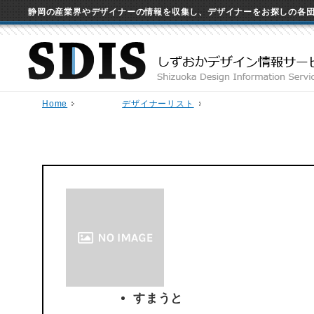
静岡の産業界やデザイナーの情報を収集し、デザイナーをお探しの各
Home
デザイナーリスト
すまうと