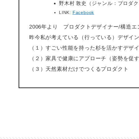
野木村 敦史（ジャンル：プロダ
LINK:
Facebook
2006年より プロダクトデザイナー/構造
昨今私が考えている（行っている）デザイ
（１）すごい性能を持った杉を活かすデザ
（２）家具で健康にアプローチ（姿勢を促
（３）天然素材だけでつくるプロダクト