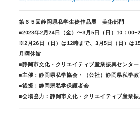
第６５回静岡県私学生徒作品展 美術部門
■2023年2月24日（金）〜3月5日（日）10：00−2
※2月26日（日）は12時まで、3月5日（日）は1
月曜休館
■静岡市文化・クリエイティブ産業振興センター
■主催：静岡県私学協会・（公社）静岡県私学教
■後援：静岡県私学保護者会
■会場協力：静岡市文化・クリエイティブ産業振