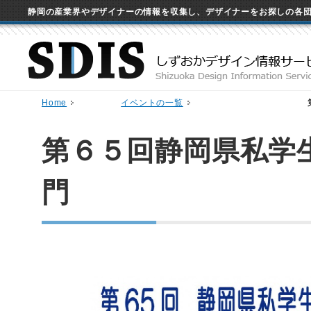
静岡の産業界やデザイナーの情報を収集し、デザイナーをお探しの各
Home
イベントの一覧
第６５回静岡県私学
門