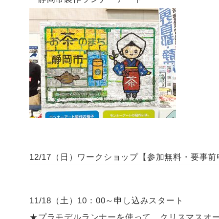
12/17（日）ワークショップ【参加無料・要事
11/18（土）10：00～申し込みスタート
★プラモデルランナーを使って、クリスマスオ