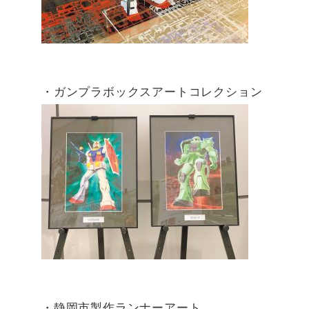
・ガンプラボックスアートコレクション
・静岡市製作ランナーアート