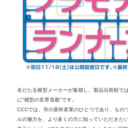
名だたる模型メーカーが集積し、製品出荷額では
に“模型の世界首都”です。
CCCでは、市の基幹産業のひとつであり、もの
ルの魅力を、より多くの方に知っていただきた