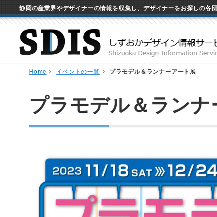
静岡の産業界やデザイナーの情報を収集し、デザイナーをお探しの各
Home
イベントの一覧
プラモデル＆ランナーアート展
プラモデル＆ランナ