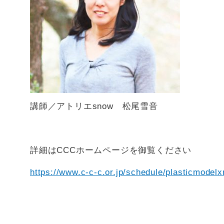
講師／アトリエsnow 松尾雪音
詳細はCCCホームページを御覧ください
https://www.c-c-c.or.jp/schedule/plasticmodelx