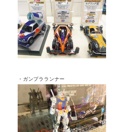
・ガンプラランナー