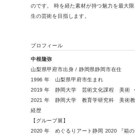
のです。 時を経た素材が持つ魅力を最大限
生の芸術を目指します。
プロフィール
中根隆弥
山梨県甲府市出身 / 静岡県静岡市在住
1996 年 山梨県甲府市生まれ
2019 年 静岡大学 芸術文化課程 美術
2021 年 静岡大学 教育学研究科 美
経歴
【グループ展】
2020 年 めぐるりアート静岡 2020 『箱の生活 +』