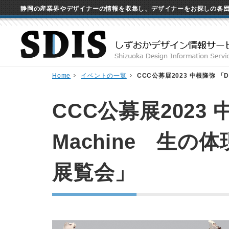
静岡の産業界やデザイナーの情報を収集し、デザイナーをお探しの各
Home
イベントの一覧
CCC公募展2023 中根隆弥 「
CCC公募展2023 
Machine 生
展覧会」