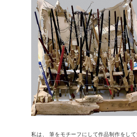
私は、 筆をモチーフにして作品制作をして