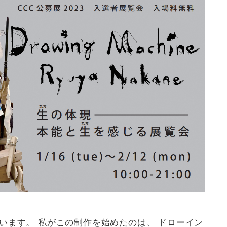
います。 私がこの制作を始めたのは、 ドローイン