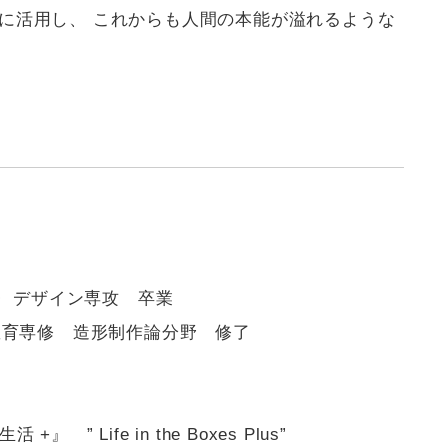
に活用し、 これからも人間の本能が溢れるような
 ・ デザイン専攻 卒業
術教育専修 造形制作論分野 修了
 ” Life in the Boxes Plus”