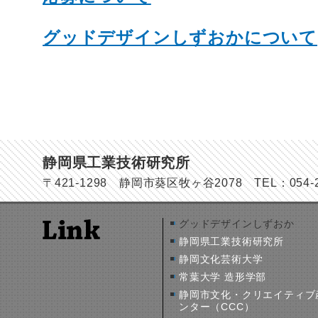
グッドデザインしずおかについて
静岡県工業技術研究所
〒421-1298 静岡市葵区牧ヶ谷2078 TEL：054-278
グッドデザインしずおか
静岡県工業技術研究所
静岡文化芸術大学
常葉大学 造形学部
静岡市文化・クリエイティブ
ンター（CCC）