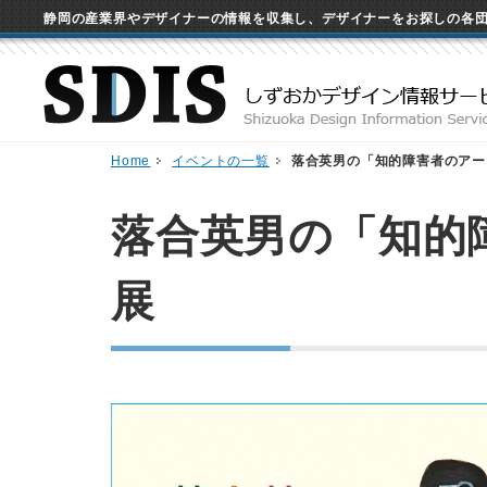
静岡の産業界やデザイナーの情報を収集し、デザイナーをお探しの各
Home
イベントの一覧
落合英男の「知的障害者のアー
落合英男の「知的
展