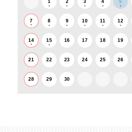
1
2
3
4
5
7
8
9
10
11
12
14
15
16
17
18
19
21
22
23
24
25
26
28
29
30