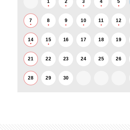
1
2
3
4
5
7
8
9
10
11
12
14
15
16
17
18
19
21
22
23
24
25
26
28
29
30