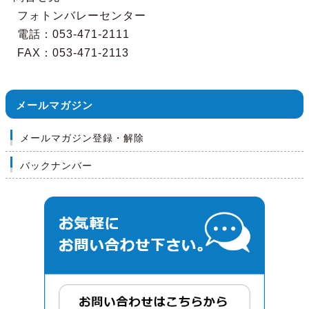
　フォトンバレーセンター

　電話：053-471-2111

　FAX：053-471-2113
メールマガジン
メールマガジン登録・解除
バックナンバー