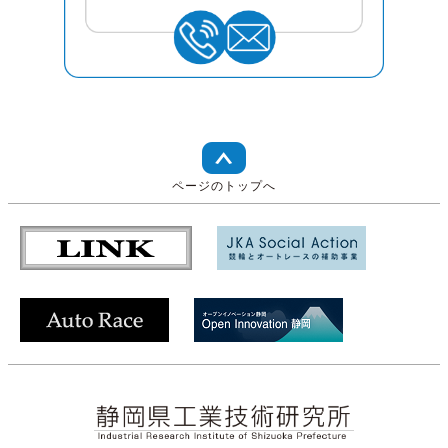
ページのトップへ