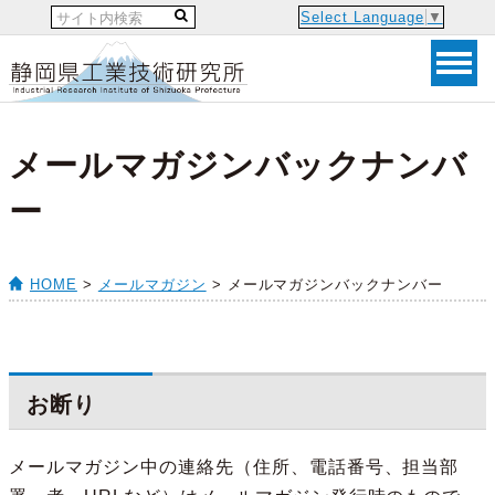
Select Language
▼
メールマガジンバックナンバ
ー
HOME
>
メールマガジン
> メールマガジンバックナンバー
お断り
メールマガジン中の連絡先（住所、電話番号、担当部