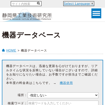
Select Language
▼
機器データベース
HOME
> 機器データベース
機器データベースは、迅速な更新を心がけておりますが、リア
ルタイムな状況を反映していない場合がございますので、詳細
をお知りになりたい場合は、お手数ですが担当までご確認くだ
さい。
本年度の料金表はこちらです。 →
機器使用
場所：
検索ワード：