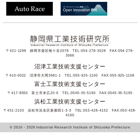
〒421-1298 静岡市葵区牧ケ谷2078 TEL:054-278-3028 FAX:054-278-
3066
沼津工業技術支援センター
〒410-0022 沼津市大岡3981-1 TEL:055-925-1100 FAX:055-925-1108
富士工業技術支援センター
〒417-8550 富士市末広20-6 TEL:0545-35-5190 FAX:0545-35-5195
浜松工業技術支援センター
〒431-2103 浜松市浜名区新都田1-3-3 TEL:053-428-4152 FAX:053-428-
4160
© 2016
- 2026
Industrial Research Institute of Shizuoka Prefecture