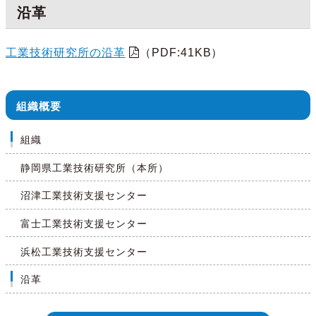
沿革
工業技術研究所の沿革
（PDF:41KB）
組織概要
組織
静岡県工業技術研究所（本所）
沼津工業技術支援センター
富士工業技術支援センター
浜松工業技術支援センター
沿革