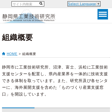
Select Language
▼
組織概要
HOME
> 組織概要
静岡市に工業技術研究所、沼津、富士、浜松に工業技術
支援センターを配置し、県内産業界を一体的に技術支援
できる体制を取っています。また、研究所及び各センタ
ーに、海外展開支援を含めた「ものづくり産業支援窓
口」を開設しています。