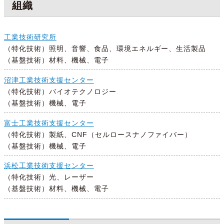
組織
工業技術研究所
（特化技術）照明、音響、食品、環境エネルギー、生活製品
（基盤技術）材料、機械、電子
沼津工業技術支援センター
（特化技術）バイオテクノロジー
（基盤技術）機械、電子
富士工業技術支援センター
（特化技術）製紙、CNF（セルロースナノファイバー）
（基盤技術）機械、電子
浜松工業技術支援センター
（特化技術）光、レーザー
（基盤技術）材料、機械、電子