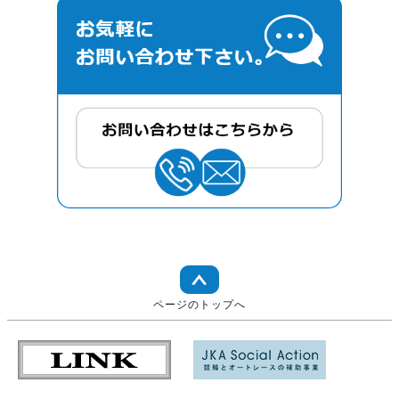
ページのトップへ