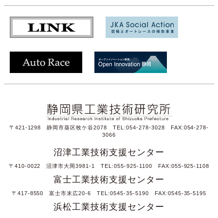
〒421-1298 静岡市葵区牧ケ谷2078 TEL:054-278-3028 FAX:054-278-
3066
沼津工業技術支援センター
〒410-0022 沼津市大岡3981-1 TEL:055-925-1100 FAX:055-925-1108
富士工業技術支援センター
〒417-8550 富士市末広20-6 TEL:0545-35-5190 FAX:0545-35-5195
浜松工業技術支援センター