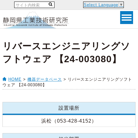
Select Language
▼
リバースエンジニアリングソ
フトウェア 【24-003080】
HOME
>
機器データベース
> リバースエンジニアリングソフト
ウェア 【24-003080】
設置場所
浜松（053-428-4152）