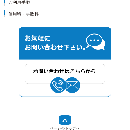
ご利用手順
使用料・手数料
ページのトップへ