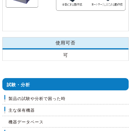
使用可否
可
試験・分析
製品の試験や分析で困った時
主な保有機器
機器データベース