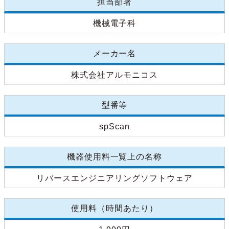
担当部署
機械電子科
メーカー名
株式会社アルモニコス
型番等
spScan
機器使用料一覧上の名称
リバースエンジニアリングソフトウェア
使用料（時間あたり）