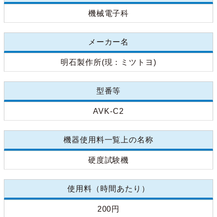
機械電子科
メーカー名
明石製作所(現：ミツトヨ)
型番等
AVK-C2
機器使用料一覧上の名称
硬度試験機
使用料（時間あたり）
200円