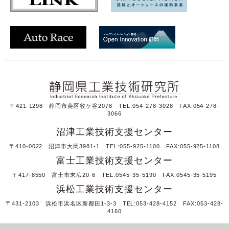
〒421-1298 静岡市葵区牧ケ谷2078 TEL:054-278-3028 FAX:054-278-
3066
沼津工業技術支援センター
〒410-0022 沼津市大岡3981-1 TEL:055-925-1100 FAX:055-925-1108
富士工業技術支援センター
〒417-8550 富士市末広20-6 TEL:0545-35-5190 FAX:0545-35-5195
浜松工業技術支援センター
〒431-2103 浜松市浜名区新都田1-3-3 TEL:053-428-4152 FAX:053-428-
4160