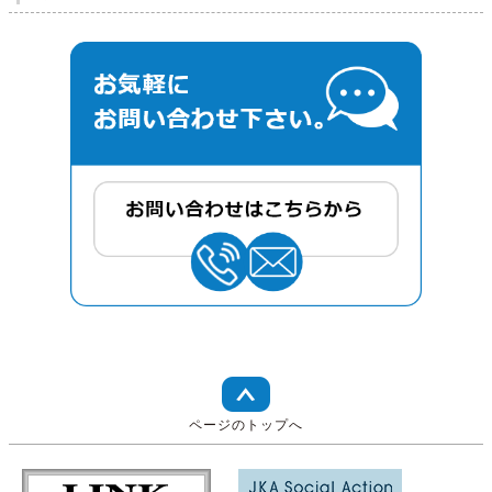
ページのトップへ