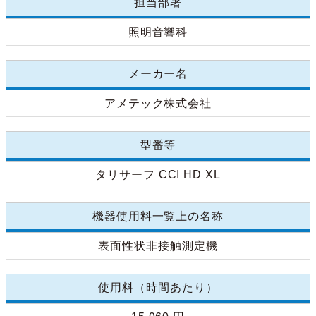
担当部署
照明音響科
メーカー名
アメテック株式会社
型番等
タリサーフ CCI HD XL
機器使用料一覧上の名称
表面性状非接触測定機
使用料（時間あたり）