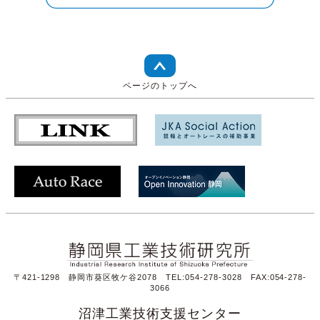
ページのトップへ
〒421-1298 静岡市葵区牧ケ谷2078 TEL:054-278-3028 FAX:054-278-
3066
沼津工業技術支援センター