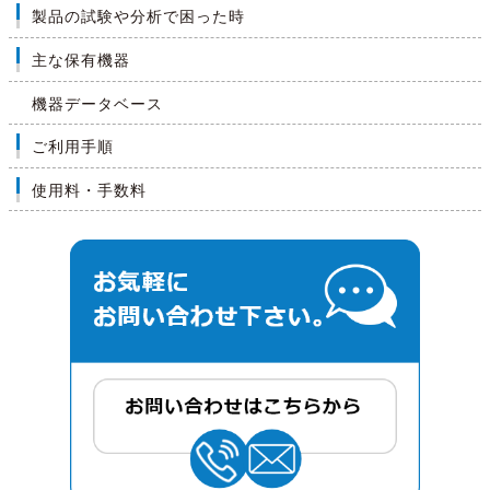
製品の試験や分析で困った時
主な保有機器
機器データベース
ご利用手順
使用料・手数料