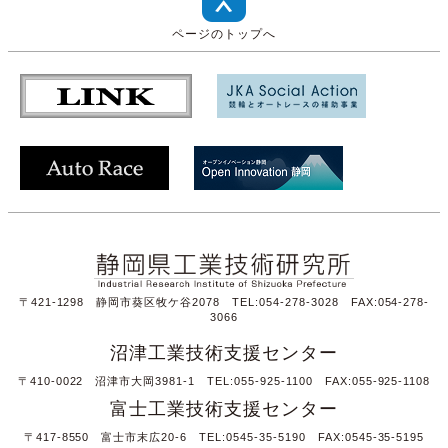
ページのトップへ
〒421-1298 静岡市葵区牧ケ谷2078 TEL:054-278-3028 FAX:054-278-
3066
沼津工業技術支援センター
〒410-0022 沼津市大岡3981-1 TEL:055-925-1100 FAX:055-925-1108
富士工業技術支援センター
〒417-8550 富士市末広20-6 TEL:0545-35-5190 FAX:0545-35-5195