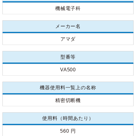
機械電子科
メーカー名
アマダ
型番等
VA500
機器使用料一覧上の名称
精密切断機
使用料（時間あたり）
560 円