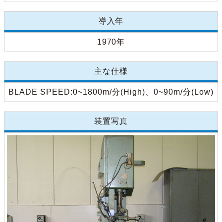
導入年
1970年
主な仕様
BLADE SPEED:0~1800m/分(High)、0~90m/分(Low)
装置写真