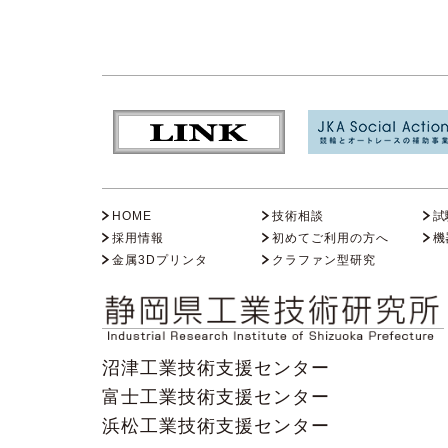
HOME
技術相談
試
採用情報
初めてご利用の方へ
機
金属3Dプリンタ
クラファン型研究
沼津工業技術支援センター
富士工業技術支援センター
浜松工業技術支援センター