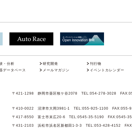
験・分析
研究開発
刊行物
器データベース
メールマガジン
イベントカレンダー
〒421-1298 静岡市葵区牧ケ谷2078 TEL:054-278-3028 FAX:05
〒410-0022 沼津市大岡3981-1 TEL:055-925-1100 FAX:055-9
〒417-8550 富士市末広20-6 TEL:0545-35-5190 FAX:0545-35
〒431-2103 浜松市浜名区新都田1-3-3 TEL:053-428-4152 FAX:0