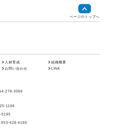
ページのトップへ
人材育成
組織概要
お問い合わせ
LINK
4-278-3066
25-1108
-5195
53-428-4160