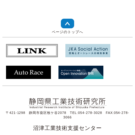
ページのトップへ
〒421-1298 静岡市葵区牧ケ谷2078 TEL:054-278-3028 FAX:054-278-
3066
沼津工業技術支援センター