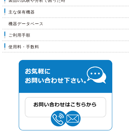
製品の試験や分析で困った時
主な保有機器
機器データベース
ご利用手順
使用料・手数料