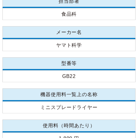
担当部署
食品科
メーカー名
ヤマト科学
型番等
GB22
機器使用料一覧上の名称
ミニスプレードライヤー
使用料（時間あたり）