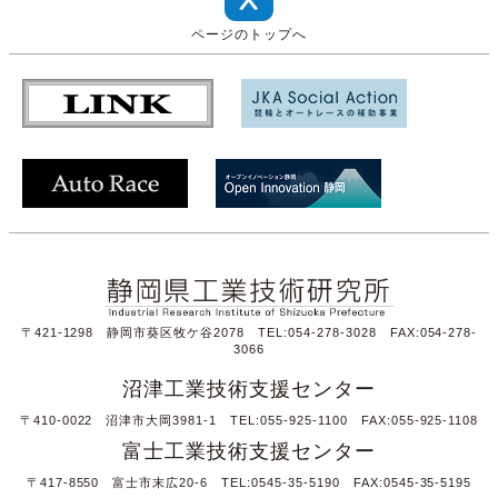
ページのトップへ
〒421-1298 静岡市葵区牧ケ谷2078 TEL:054-278-3028 FAX:054-278-
3066
沼津工業技術支援センター
〒410-0022 沼津市大岡3981-1 TEL:055-925-1100 FAX:055-925-1108
富士工業技術支援センター
〒417-8550 富士市末広20-6 TEL:0545-35-5190 FAX:0545-35-5195