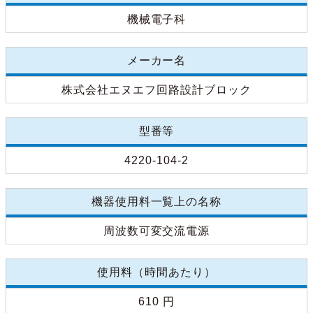
機械電子科
メーカー名
株式会社エヌエフ回路設計ブロック
型番等
4220-104-2
機器使用料一覧上の名称
周波数可変交流電源
使用料（時間あたり）
610 円