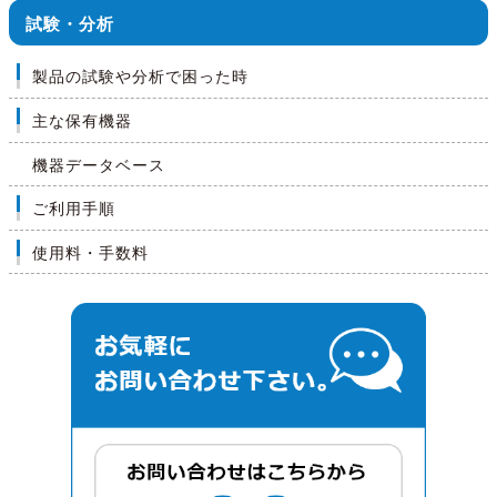
試験・分析
製品の試験や分析で困った時
主な保有機器
機器データベース
ご利用手順
使用料・手数料