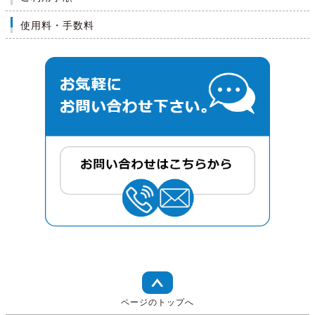
使用料・手数料
ページのトップへ