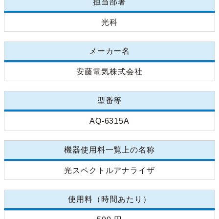
担当部署
光科
メーカー名
安藤電気株式会社
型番等
AQ-6315A
機器使用料一覧上の名称
光スペクトルアナライザ
使用料（時間あたり）