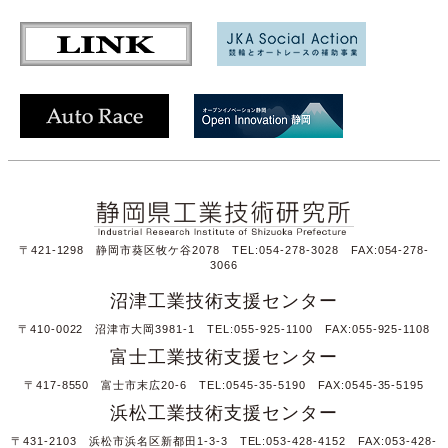
〒421-1298 静岡市葵区牧ケ谷2078 TEL:054-278-3028 FAX:054-278-
3066
沼津工業技術支援センター
〒410-0022 沼津市大岡3981-1 TEL:055-925-1100 FAX:055-925-1108
富士工業技術支援センター
〒417-8550 富士市末広20-6 TEL:0545-35-5190 FAX:0545-35-5195
浜松工業技術支援センター
〒431-2103 浜松市浜名区新都田1-3-3 TEL:053-428-4152 FAX:053-428-