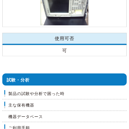
使用可否
可
試験・分析
製品の試験や分析で困った時
主な保有機器
機器データベース
ご利用手順