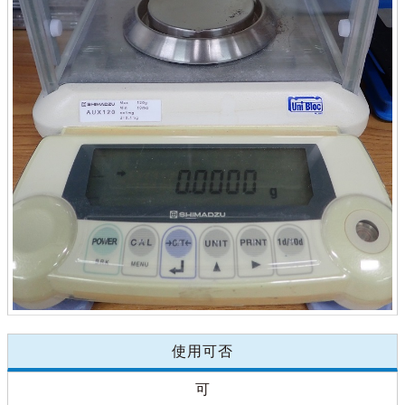
使用可否
可