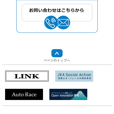
ページのトップへ