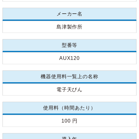
メーカー名
島津製作所
型番等
AUX120
機器使用料一覧上の名称
電子天びん
使用料（時間あたり）
100 円