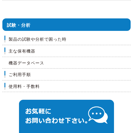
試験・分析
製品の試験や分析で困った時
主な保有機器
機器データベース
ご利用手順
使用料・手数料