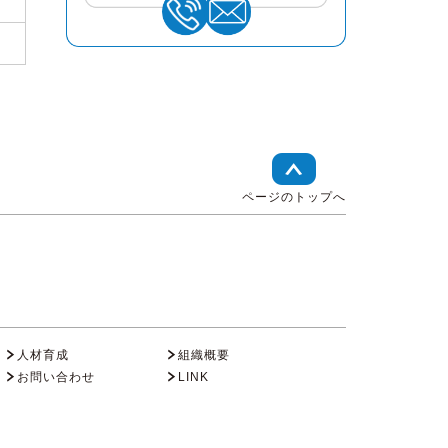
ページのトップへ
人材育成
組織概要
お問い合わせ
LINK