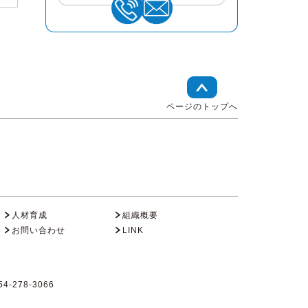
ページのトップへ
人材育成
組織概要
お問い合わせ
LINK
4-278-3066