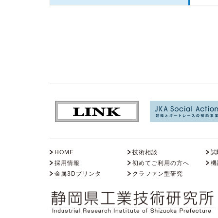
HOME
技術相談
試
採用情報
初めてご利用の方へ
機
金属3Dプリンタ
クラファン型研究