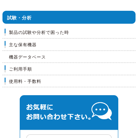
試験・分析
製品の試験や分析で困った時
主な保有機器
機器データベース
ご利用手順
使用料・手数料