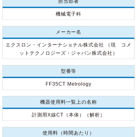
担当部署
機械電子科
メーカー名
エクスロン・インターナショナル株式会社 （現 コメ
ットテクノロジーズ・ジャパン株式会社）
型番等
FF35CT Metrology
機器使用料一覧上の名称
計測用X線CT（本体）（解析）
使用料（時間あたり）