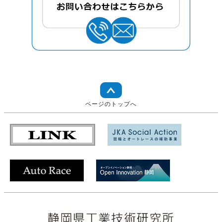
ページのトップへ