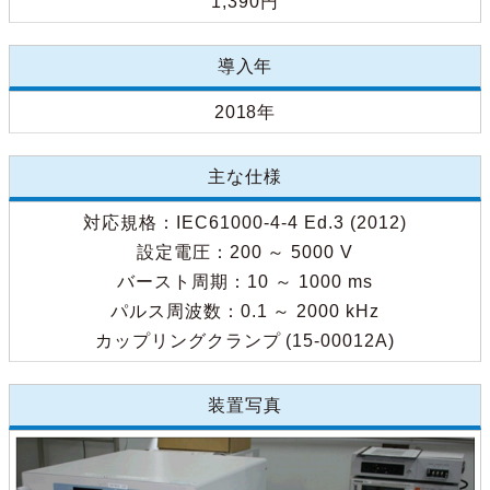
1,390円
導入年
2018年
主な仕様
対応規格：IEC61000-4-4 Ed.3 (2012)
設定電圧：200 ～ 5000 V
バースト周期：10 ～ 1000 ms
パルス周波数：0.1 ～ 2000 kHz
カップリングクランプ (15-00012A)
装置写真