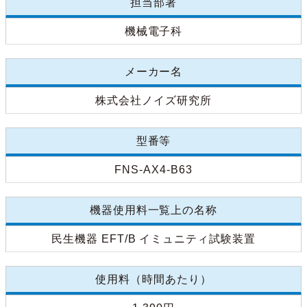
担当部署
機械電子科
メーカー名
株式会社ノイズ研究所
型番等
FNS-AX4-B63
機器使用料一覧上の名称
民生機器 EFT/B イミュニティ試験装置
使用料（時間あたり）