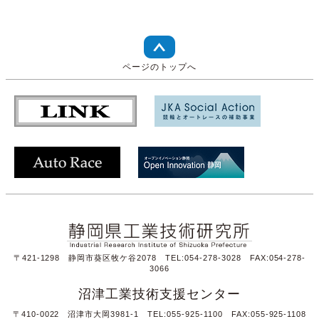
ページのトップへ
〒421-1298 静岡市葵区牧ケ谷2078 TEL:054-278-3028 FAX:054-278-
3066
沼津工業技術支援センター
〒410-0022 沼津市大岡3981-1 TEL:055-925-1100 FAX:055-925-1108