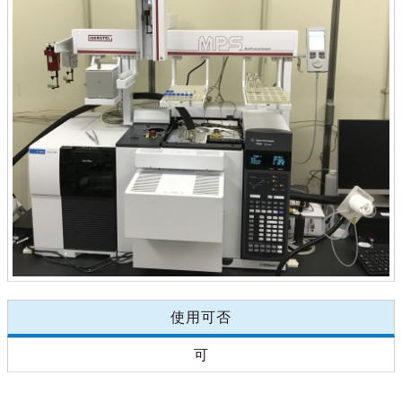
使用可否
可