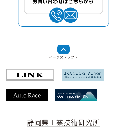
ページのトップへ