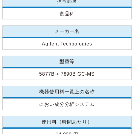
担当部署
食品科
メーカー名
Agilent Techbologies
型番等
5877B + 7890B GC-MS
機器使用料一覧上の名称
におい成分分析システム
使用料（時間あたり）