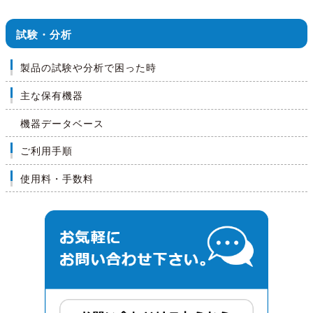
試験・分析
製品の試験や分析で困った時
主な保有機器
機器データベース
ご利用手順
使用料・手数料