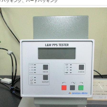
トバッキング、ハードバッキング