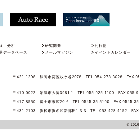
験・分析
研究開発
刊行物
器データベース
メールマガジン
イベントカレンダー
〒421-1298 静岡市葵区牧ケ谷2078 TEL:054-278-3028 FAX:05
〒410-0022 沼津市大岡3981-1 TEL:055-925-1100 FAX:055-9
〒417-8550 富士市末広20-6 TEL:0545-35-5190 FAX:0545-35
〒431-2103 浜松市浜名区新都田1-3-3 TEL:053-428-4152 FAX:0
© 201