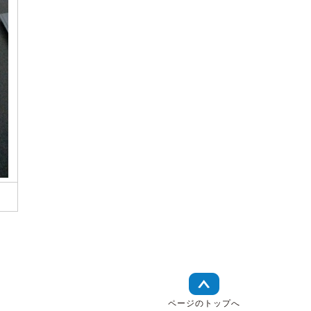
ページのトップへ