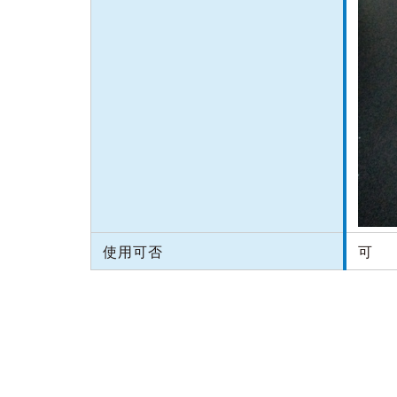
使用可否
可