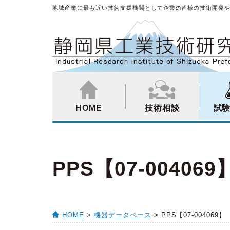
地域産業に最も近い技術支援機関として企業の皆様の技術開発
HOME
技術相談
試
PPS【07-004069
HOME
>
機器データベース
> PPS【07-004069】