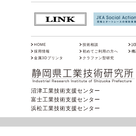
HOME
技術相談
試
採用情報
初めてご利用の方へ
機
金属3Dプリンタ
クラファン型研究
沼津工業技術支援センター
富士工業技術支援センター
浜松工業技術支援センター