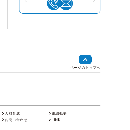
ページのトップへ
人材育成
組織概要
お問い合わせ
LINK