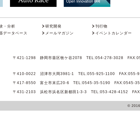
験・分析
研究開発
刊行物
器データベース
メールマガジン
イベントカレンダー
〒421-1298 静岡市葵区牧ケ谷2078 TEL:054-278-3028 FAX:05
〒410-0022 沼津市大岡3981-1 TEL:055-925-1100 FAX:055-9
〒417-8550 富士市末広20-6 TEL:0545-35-5190 FAX:0545-35
〒431-2103 浜松市浜名区新都田1-3-3 TEL:053-428-4152 FAX:0
© 201