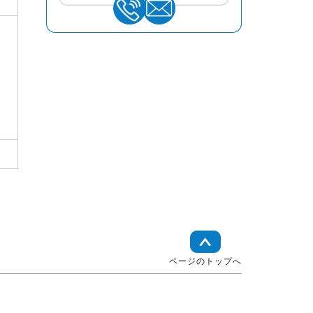
ページのトップへ