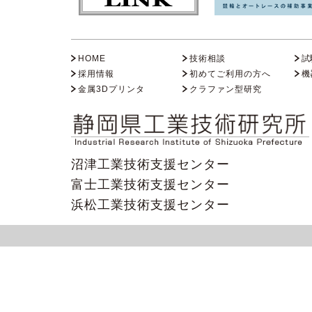
HOME
技術相談
試
採用情報
初めてご利用の方へ
機
金属3Dプリンタ
クラファン型研究
沼津工業技術支援センター
富士工業技術支援センター
浜松工業技術支援センター