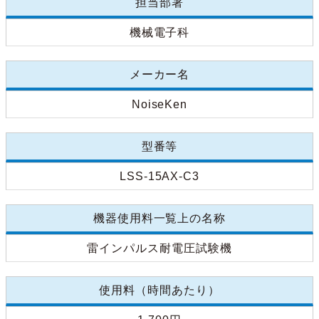
担当部署
機械電子科
メーカー名
NoiseKen
型番等
LSS-15AX-C3
機器使用料一覧上の名称
雷インパルス耐電圧試験機
使用料（時間あたり）