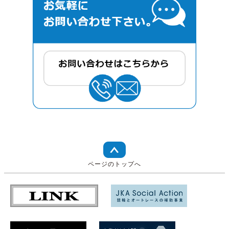
ページのトップへ