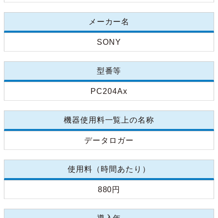
メーカー名
SONY
型番等
PC204Ax
機器使用料一覧上の名称
データロガー
使用料（時間あたり）
880円