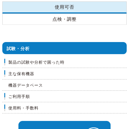
使用可否
点検・調整
試験・分析
製品の試験や分析で困った時
主な保有機器
機器データベース
ご利用手順
使用料・手数料