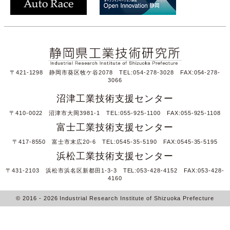
〒421-1298 静岡市葵区牧ケ谷2078 TEL:054-278-3028 FAX:054-278-
3066
沼津工業技術支援センター
〒410-0022 沼津市大岡3981-1 TEL:055-925-1100 FAX:055-925-1108
富士工業技術支援センター
〒417-8550 富士市末広20-6 TEL:0545-35-5190 FAX:0545-35-5195
浜松工業技術支援センター
〒431-2103 浜松市浜名区新都田1-3-3 TEL:053-428-4152 FAX:053-428-
4160
© 2016
- 2026
Industrial Research Institute of Shizuoka Prefecture