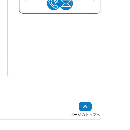
ページのトップへ