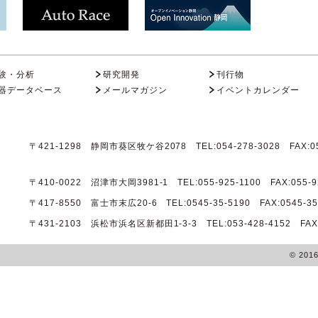
験・分析
研究開発
刊行物
器データベース
メールマガジン
イベントカレンダー
〒421-1298 静岡市葵区牧ケ谷2078 TEL:054-278-3028 FAX:05
〒410-0022 沼津市大岡3981-1 TEL:055-925-1100 FAX:055-9
〒417-8550 富士市末広20-6 TEL:0545-35-5190 FAX:0545-35
〒431-2103 浜松市浜名区新都田1-3-3 TEL:053-428-4152 FAX:0
© 201