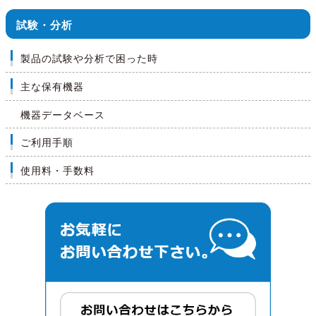
試験・分析
製品の試験や分析で困った時
主な保有機器
機器データベース
ご利用手順
使用料・手数料