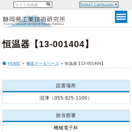
Select Language
▼
恒温器【13-001404】
HOME
>
機器データベース
> 恒温器【13-001404】
設置場所
沼津（055-925-1100）
担当部署
機械電子科