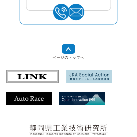
ページのトップへ