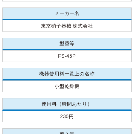
メーカー名
東京硝子器械 株式会社
型番等
FS-45P
機器使用料一覧上の名称
小型乾燥機
使用料（時間あたり）
230円