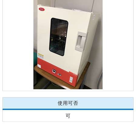
使用可否
可