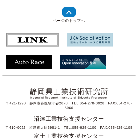
ページのトップへ
〒421-1298 静岡市葵区牧ケ谷2078 TEL:054-278-3028 FAX:054-278-
3066
沼津工業技術支援センター
〒410-0022 沼津市大岡3981-1 TEL:055-925-1100 FAX:055-925-1108
富士工業技術支援センター