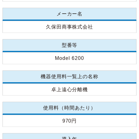
メーカー名
久保田商事株式会社
型番等
Model 6200
機器使用料一覧上の名称
卓上遠心分離機
使用料（時間あたり）
970円