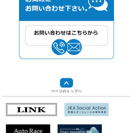
ページのトップへ