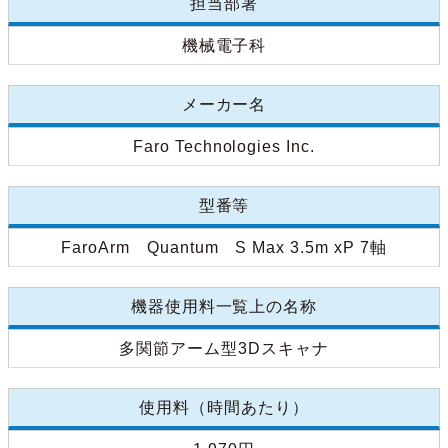
担当部署
機械電子科
メーカー名
Faro Technologies Inc.
型番等
FaroArm Quantum S Max 3.5m xP 7軸
機器使用料一覧上の名称
多関節アーム型3Dスキャナ
使用料（時間あたり）