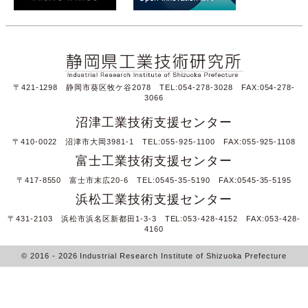
〒421-1298 静岡市葵区牧ケ谷2078 TEL:054-278-3028 FAX:054-278-
3066
沼津工業技術支援センター
〒410-0022 沼津市大岡3981-1 TEL:055-925-1100 FAX:055-925-1108
富士工業技術支援センター
〒417-8550 富士市末広20-6 TEL:0545-35-5190 FAX:0545-35-5195
浜松工業技術支援センター
〒431-2103 浜松市浜名区新都田1-3-3 TEL:053-428-4152 FAX:053-428-
4160
© 2016
- 2026
Industrial Research Institute of Shizuoka Prefecture