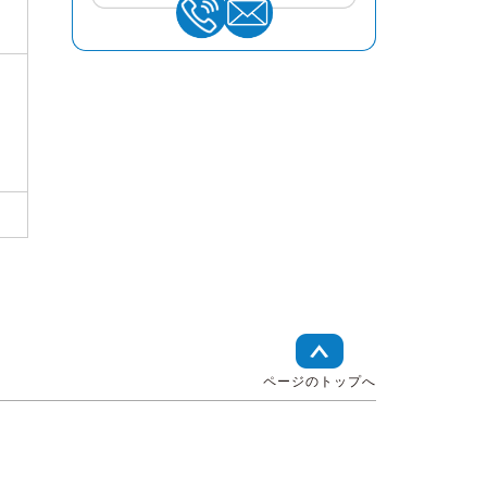
ページのトップへ