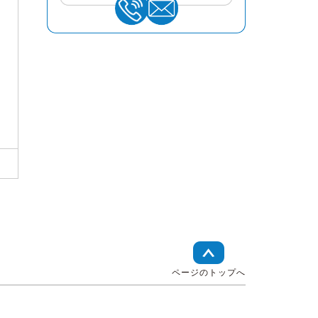
ページのトップへ