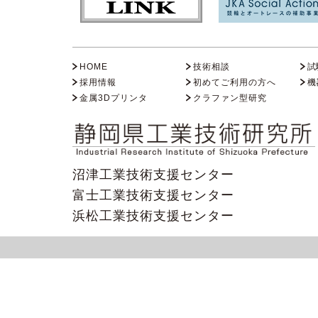
HOME
技術相談
試
採用情報
初めてご利用の方へ
機
金属3Dプリンタ
クラファン型研究
沼津工業技術支援センター
富士工業技術支援センター
浜松工業技術支援センター