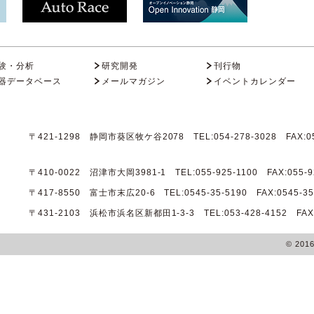
験・分析
研究開発
刊行物
器データベース
メールマガジン
イベントカレンダー
〒421-1298 静岡市葵区牧ケ谷2078 TEL:054-278-3028 FAX:05
〒410-0022 沼津市大岡3981-1 TEL:055-925-1100 FAX:055-9
〒417-8550 富士市末広20-6 TEL:0545-35-5190 FAX:0545-35
〒431-2103 浜松市浜名区新都田1-3-3 TEL:053-428-4152 FAX:0
© 201