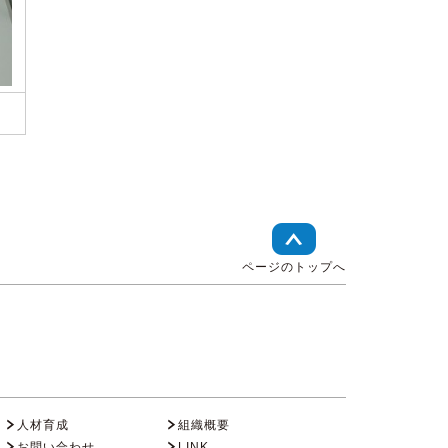
ページのトップへ
人材育成
組織概要
お問い合わせ
LINK