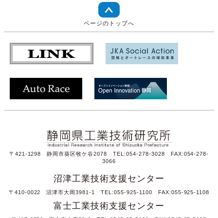
ページのトップへ
〒421-1298 静岡市葵区牧ケ谷2078 TEL:054-278-3028 FAX:054-278-
3066
沼津工業技術支援センター
〒410-0022 沼津市大岡3981-1 TEL:055-925-1100 FAX:055-925-1108
富士工業技術支援センター