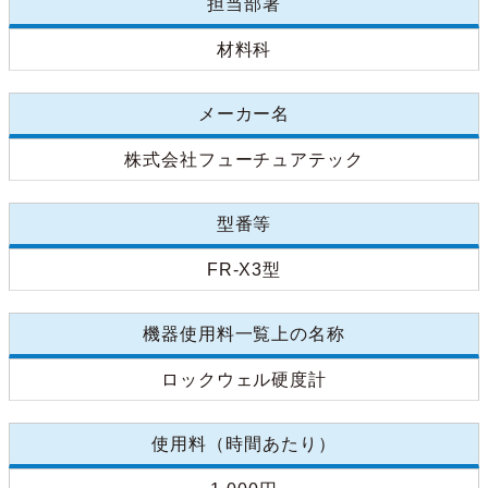
担当部署
材料科
メーカー名
株式会社フューチュアテック
型番等
FR-X3型
機器使用料一覧上の名称
ロックウェル硬度計
使用料（時間あたり）