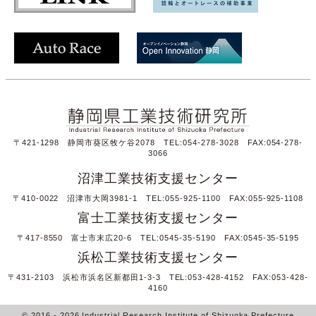
〒421-1298 静岡市葵区牧ケ谷2078 TEL:054-278-3028 FAX:054-278-
3066
沼津工業技術支援センター
〒410-0022 沼津市大岡3981-1 TEL:055-925-1100 FAX:055-925-1108
富士工業技術支援センター
〒417-8550 富士市末広20-6 TEL:0545-35-5190 FAX:0545-35-5195
浜松工業技術支援センター
〒431-2103 浜松市浜名区新都田1-3-3 TEL:053-428-4152 FAX:053-428-
4160
© 2016
- 2026
Industrial Research Institute of Shizuoka Prefecture