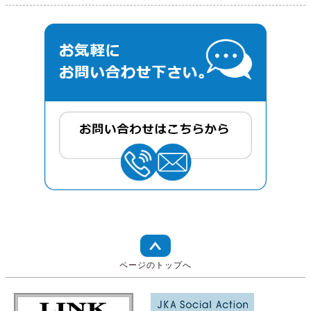
ページのトップへ