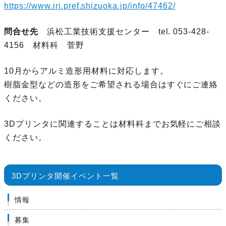
https://www.iri.pref.shizuoka.jp/info/47462/
問合せ先
浜松工業技術支援センター tel. 053-428-
4156 材料科 菅野
10月からアルミ造形用材料に対応します。
樹脂金型などの造形をご希望される場合はすぐにご連絡
ください。
3Dプリンタに関連することは材料科までお気軽にご相談
ください。
3Dプリンタ開催イベント一覧
情報
募集