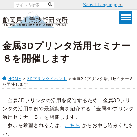
Select Language
▼
金属3Dプリンタ活用セミナー
８を開催します
HOME
>
3Dプリンタイベント
> 金属3Dプリンタ活用セミナー８
を開催します
金属3Dプリンタの活用を促進するため、金属3Dプリ
ンタの活用事例や最新動向を紹介する「金属3Dプリンタ
活用セミナー８」を開催します。
参加を希望される方は、
こちら
からお申し込みくださ
い。