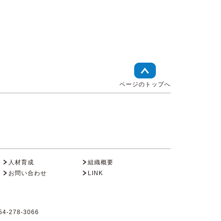
ページのトップへ
人材育成
組織概要
お問い合わせ
LINK
4-278-3066