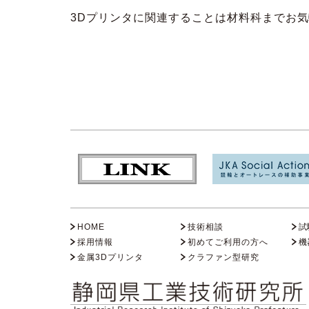
3Dプリンタに関連することは材料科までお
HOME
技術相談
試
採用情報
初めてご利用の方へ
機
金属3Dプリンタ
クラファン型研究