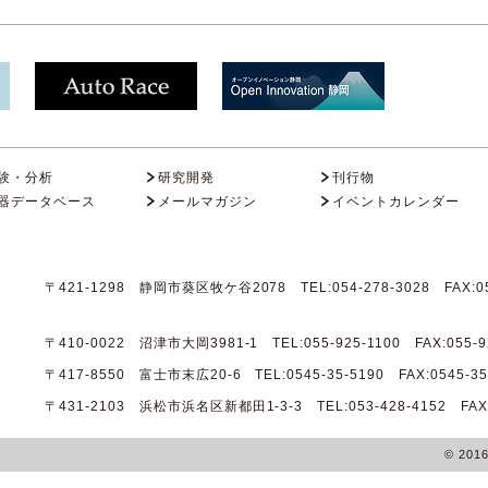
験・分析
研究開発
刊行物
器データベース
メールマガジン
イベントカレンダー
〒421-1298 静岡市葵区牧ケ谷2078 TEL:054-278-3028 FAX:05
〒410-0022 沼津市大岡3981-1 TEL:055-925-1100 FAX:055-9
〒417-8550 富士市末広20-6 TEL:0545-35-5190 FAX:0545-35
〒431-2103 浜松市浜名区新都田1-3-3 TEL:053-428-4152 FAX:0
© 201