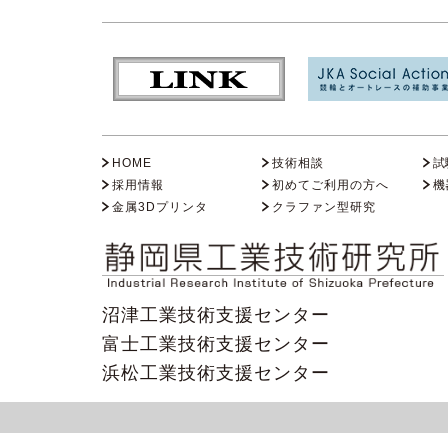
HOME
技術相談
試
採用情報
初めてご利用の方へ
機
金属3Dプリンタ
クラファン型研究
沼津工業技術支援センター
富士工業技術支援センター
浜松工業技術支援センター