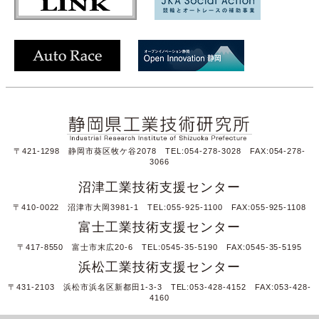
〒421-1298 静岡市葵区牧ケ谷2078 TEL:054-278-3028 FAX:054-278-
3066
沼津工業技術支援センター
〒410-0022 沼津市大岡3981-1 TEL:055-925-1100 FAX:055-925-1108
富士工業技術支援センター
〒417-8550 富士市末広20-6 TEL:0545-35-5190 FAX:0545-35-5195
浜松工業技術支援センター
〒431-2103 浜松市浜名区新都田1-3-3 TEL:053-428-4152 FAX:053-428-
4160