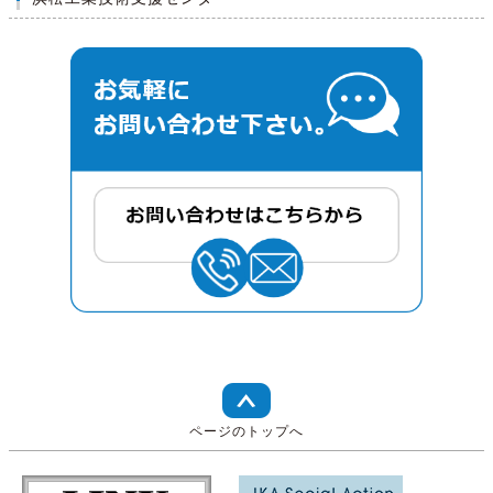
ページのトップへ