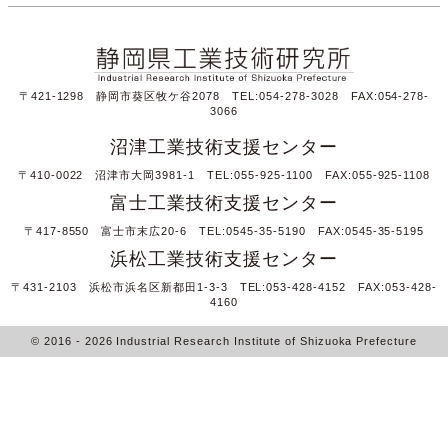
〒421-1298 静岡市葵区牧ケ谷2078 TEL:054-278-3028 FAX:054-278-
3066
沼津工業技術支援センター
〒410-0022 沼津市大岡3981-1 TEL:055-925-1100 FAX:055-925-1108
富士工業技術支援センター
〒417-8550 富士市末広20-6 TEL:0545-35-5190 FAX:0545-35-5195
浜松工業技術支援センター
〒431-2103 浜松市浜名区新都田1-3-3 TEL:053-428-4152 FAX:053-428-
4160
© 2016
- 2026
Industrial Research Institute of Shizuoka Prefecture