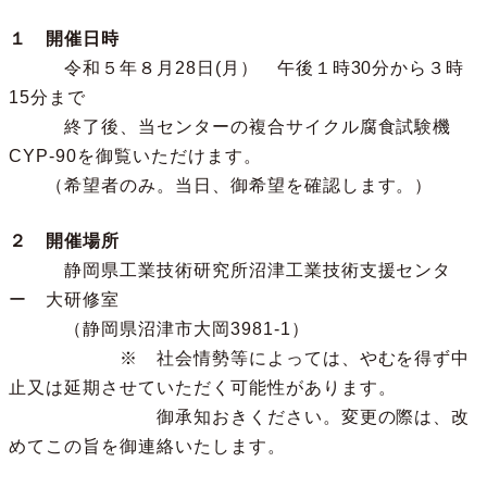
１ 開催日時
令和５年８月28日(月） 午後１時30分から３時
15分まで
終了後、当センターの複合サイクル腐食試験機
CYP-90を御覧いただけます。
（希望者のみ。当日、御希望を確認します。）
２ 開催場所
静岡県工業技術研究所沼津工業技術支援センタ
ー 大研修室
（静岡県沼津市大岡3981-1）
※ 社会情勢等によっては、やむを得ず中
止又は延期させていただく可能性があります。
御承知おきください。変更の際は、改
めてこの旨を御連絡いたします。