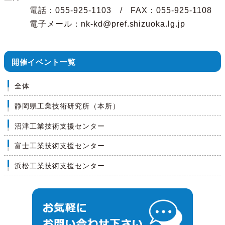
電話：055-925-1103 / FAX：055-925-1108
電子メール：nk-kd@pref.shizuoka.lg.jp
開催イベント一覧
全体
静岡県工業技術研究所（本所）
沼津工業技術支援センター
富士工業技術支援センター
浜松工業技術支援センター