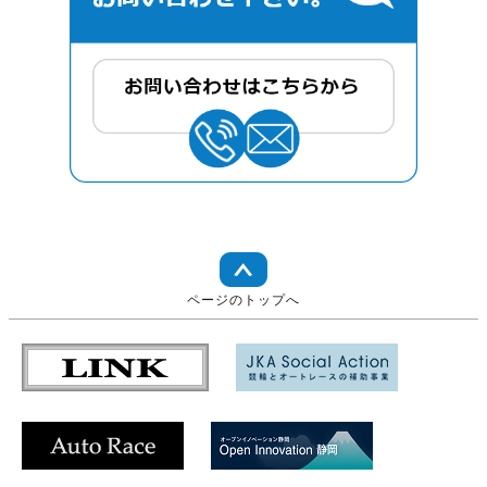
ページのトップへ