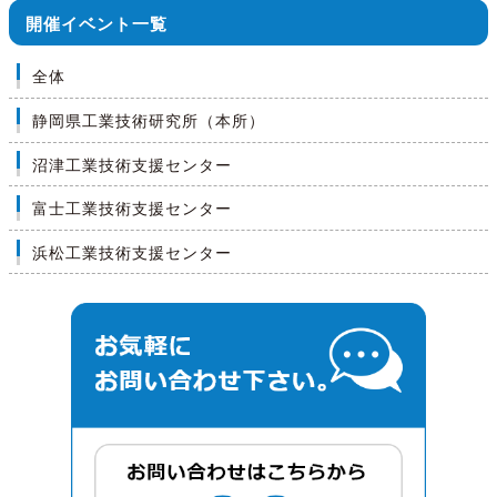
開催イベント一覧
全体
静岡県工業技術研究所（本所）
沼津工業技術支援センター
富士工業技術支援センター
浜松工業技術支援センター