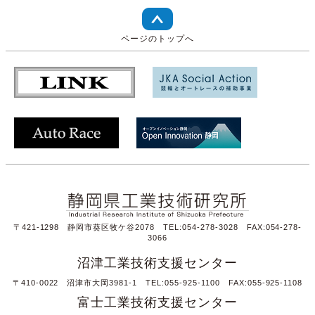
ページのトップへ
〒421-1298 静岡市葵区牧ケ谷2078 TEL:054-278-3028 FAX:054-278-
3066
沼津工業技術支援センター
〒410-0022 沼津市大岡3981-1 TEL:055-925-1100 FAX:055-925-1108
富士工業技術支援センター