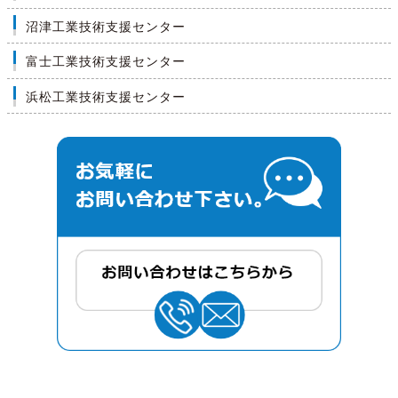
沼津工業技術支援センター
富士工業技術支援センター
浜松工業技術支援センター