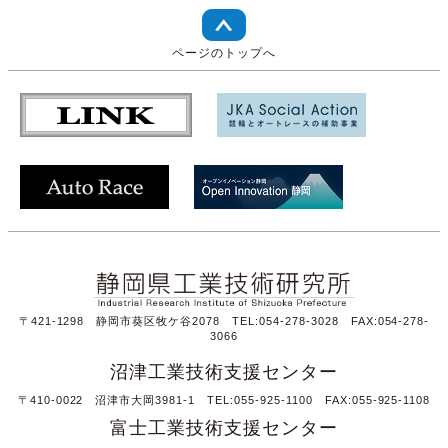
ページのトップへ
〒421-1298 静岡市葵区牧ケ谷2078 TEL:054-278-3028 FAX:054-278-
3066
沼津工業技術支援センター
〒410-0022 沼津市大岡3981-1 TEL:055-925-1100 FAX:055-925-1108
富士工業技術支援センター