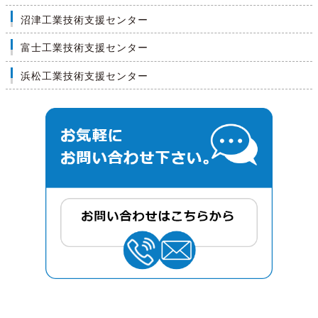
沼津工業技術支援センター
富士工業技術支援センター
浜松工業技術支援センター