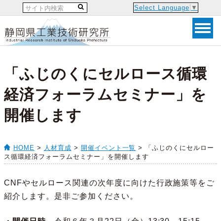
Select Language
▼
「ふじのくにセルロース循環
経済フォーラムセミナー」を
開催します
HOME
>
人材育成
>
開催イベント一覧
> 「ふじのくにセルロー
ス循環経済フォーラムセミナー」を開催します
CNFやセルロース関連の次年度に向けた行政施策等をご
紹介します。是非ご参加ください。