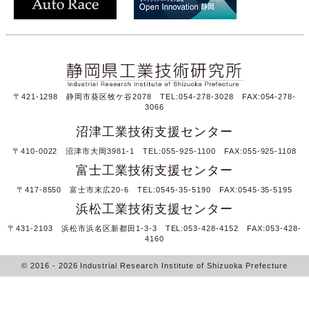
〒421-1298 静岡市葵区牧ケ谷2078 TEL:054-278-3028 FAX:054-278-
3066
沼津工業技術支援センター
〒410-0022 沼津市大岡3981-1 TEL:055-925-1100 FAX:055-925-1108
富士工業技術支援センター
〒417-8550 富士市末広20-6 TEL:0545-35-5190 FAX:0545-35-5195
浜松工業技術支援センター
〒431-2103 浜松市浜名区新都田1-3-3 TEL:053-428-4152 FAX:053-428-
4160
© 2016
- 2026
Industrial Research Institute of Shizuoka Prefecture