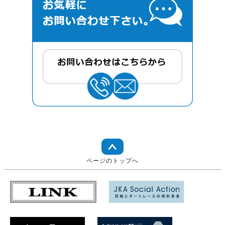
ページのトップへ