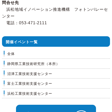
問合せ先
浜松地域イノベーション推進機構 フォトンバレーセ
ンター
電話：053-471-2111
開催イベント一覧
全体
静岡県工業技術研究所（本所）
沼津工業技術支援センター
富士工業技術支援センター
浜松工業技術支援センター