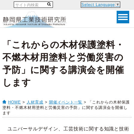
Select Language
▼
「これからの木材保護塗料・
不燃木材用塗料と労働災害の
予防」に関する講演会を開催
します
HOME
>
人材育成
>
開催イベント一覧
> 「これからの木材保護
塗料・不燃木材用塗料と労働災害の予防」に関する講演会を開催し
ます
ユニバーサルデザイン、工芸技術に関する知識と技術