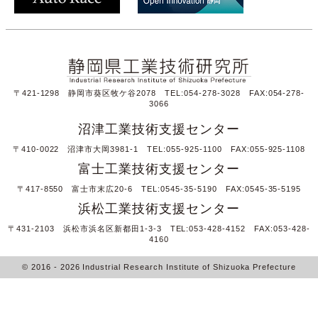
〒421-1298 静岡市葵区牧ケ谷2078 TEL:054-278-3028 FAX:054-278-
3066
沼津工業技術支援センター
〒410-0022 沼津市大岡3981-1 TEL:055-925-1100 FAX:055-925-1108
富士工業技術支援センター
〒417-8550 富士市末広20-6 TEL:0545-35-5190 FAX:0545-35-5195
浜松工業技術支援センター
〒431-2103 浜松市浜名区新都田1-3-3 TEL:053-428-4152 FAX:053-428-
4160
© 2016
- 2026
Industrial Research Institute of Shizuoka Prefecture