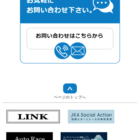
ページのトップへ